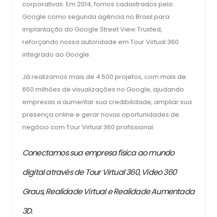
corporativas. Em 2014, fomos cadastrados pelo
Google como segunda agência no Brasil para
implantação do Google Street View Trusted,
reforçando nossa autoridade em Tour Virtual 360
integrado ao Google.
Já realizamos mais de 4.500 projetos, com mais de
650 milhões de visualizações no Google, ajudando
empresas a aumentar sua credibilidade, ampliar sua
presença online e gerar novas oportunidades de
negócio com Tour Virtual 360 profissional.
Conectamos sua empresa física ao mundo
digital através de Tour Virtual 360, Vídeo 360
Graus, Realidade Virtual e Realidade Aumentada
3D.