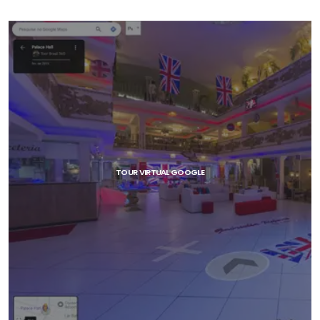
TOUR VIRTUAL GOOGLE