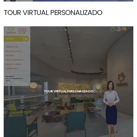
TOUR VIRTUAL PERSONALIZADO
SAIBA MAIS
TOUR VIRTUAL PERSONALIZADO