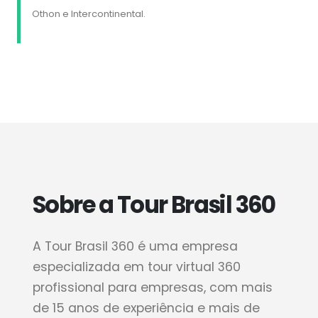
Othon e Intercontinental.
Sobre a Tour Brasil 360
A Tour Brasil 360 é uma empresa
especializada em tour virtual 360
profissional para empresas, com mais
de 15 anos de experiência e mais de