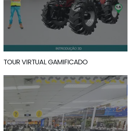
TOUR VIRTUAL GAMIFICADO
SAIBA MAIS