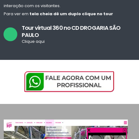
interação com os visitantes.
Para ver em
tela cheia dê um duplo clique no tour
Tour virtual 360 no CD DROGARIA SÃO
PAULO
Clique aqui