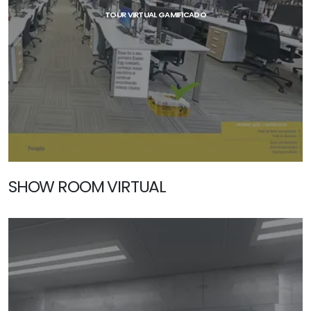
TOUR VIRTUAL GAMIFICADO
SHOW ROOM VIRTUAL
SAIBA MAIS