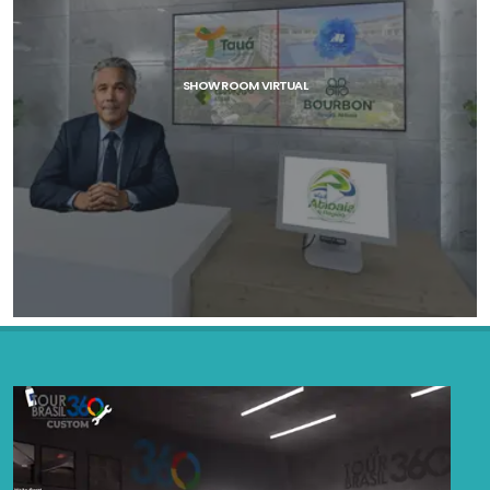
SHOW ROOM VIRTUAL