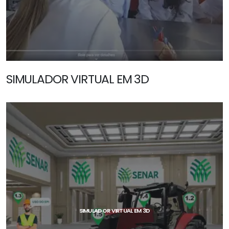
SIMULADOR VIRTUAL EM 3D
SAIBA MAIS
SIMULADOR VIRTUAL EM 3D