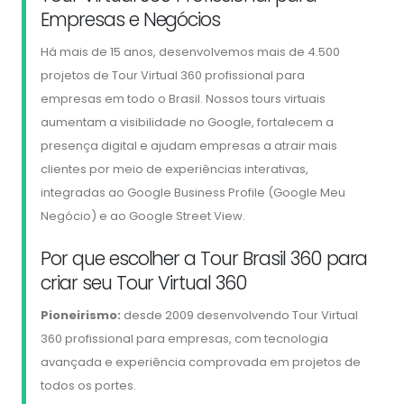
Empresas e Negócios
Há mais de 15 anos, desenvolvemos mais de 4.500
projetos de Tour Virtual 360 profissional para
empresas em todo o Brasil. Nossos tours virtuais
aumentam a visibilidade no Google, fortalecem a
presença digital e ajudam empresas a atrair mais
clientes por meio de experiências interativas,
integradas ao Google Business Profile (Google Meu
Negócio) e ao Google Street View.
Por que escolher a Tour Brasil 360 para
criar seu Tour Virtual 360
Pioneirismo:
desde 2009 desenvolvendo Tour Virtual
360 profissional para empresas, com tecnologia
avançada e experiência comprovada em projetos de
todos os portes.