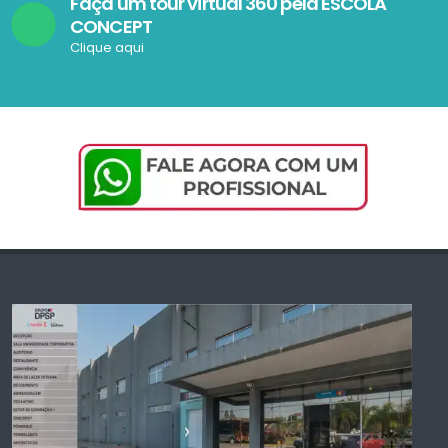
Faça um tour virtual 360 pela ESCOLA
CONCEPT
Clique aqui