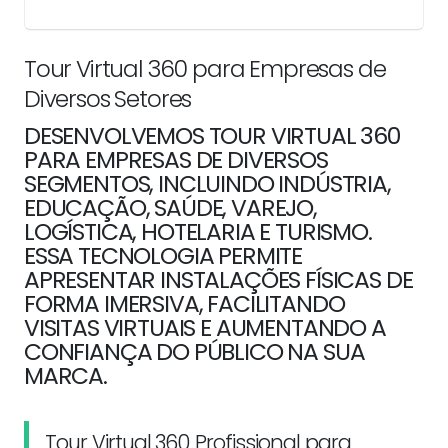
Tour Virtual 360 para Empresas de
Diversos Setores
DESENVOLVEMOS TOUR VIRTUAL 360
PARA EMPRESAS DE DIVERSOS
SEGMENTOS, INCLUINDO INDÚSTRIA,
EDUCAÇÃO, SAÚDE, VAREJO,
LOGÍSTICA, HOTELARIA E TURISMO.
ESSA TECNOLOGIA PERMITE
APRESENTAR INSTALAÇÕES FÍSICAS DE
FORMA IMERSIVA, FACILITANDO
VISITAS VIRTUAIS E AUMENTANDO A
CONFIANÇA DO PÚBLICO NA SUA
MARCA.
Tour Virtual 360 Profissional para