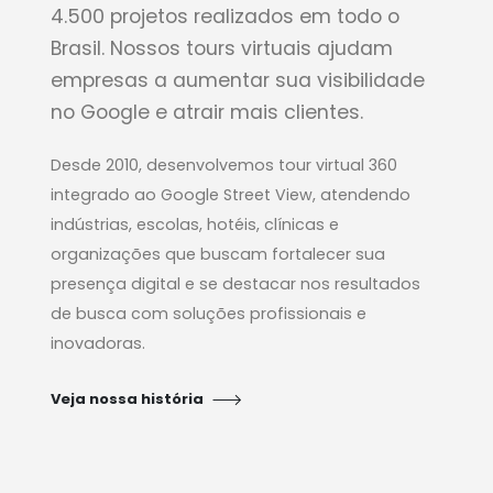
4.500 projetos realizados em todo o
Brasil. Nossos tours virtuais ajudam
empresas a aumentar sua visibilidade
no Google e atrair mais clientes.
Desde 2010, desenvolvemos tour virtual 360
integrado ao Google Street View, atendendo
indústrias, escolas, hotéis, clínicas e
organizações que buscam fortalecer sua
presença digital e se destacar nos resultados
de busca com soluções profissionais e
inovadoras.
Veja nossa história