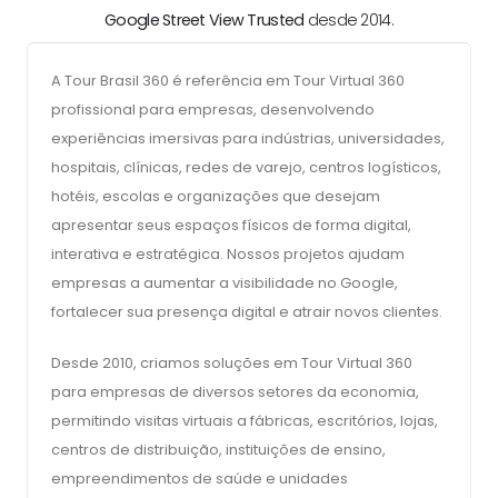
Google Street View Trusted
desde 2014.
A Tour Brasil 360 é referência em Tour Virtual 360
profissional para empresas, desenvolvendo
experiências imersivas para indústrias, universidades,
hospitais, clínicas, redes de varejo, centros logísticos,
hotéis, escolas e organizações que desejam
apresentar seus espaços físicos de forma digital,
interativa e estratégica. Nossos projetos ajudam
empresas a aumentar a visibilidade no Google,
fortalecer sua presença digital e atrair novos clientes.
Desde 2010, criamos soluções em Tour Virtual 360
para empresas de diversos setores da economia,
permitindo visitas virtuais a fábricas, escritórios, lojas,
centros de distribuição, instituições de ensino,
empreendimentos de saúde e unidades