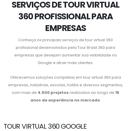
SERVIÇOS DE TOUR VIRTUAL
360 PROFISSIONAL PARA
EMPRESAS
Conheça os principais serviços de tour virtual 360
profissional desenvolvidos pela Tour Brasil 360 para
empresas que desejam aumentar sua visibilidade no
Google e atrair mais clientes.
Oferecemos soluções completas em tour virtual 360 para
empresas, indústrias, escolas, hotéis e diversos segmentos,
com mais de
4.500 projetos
realizados ao longo de
15
anos de experiência no mercado
.
TOUR VIRTUAL 360 GOOGLE