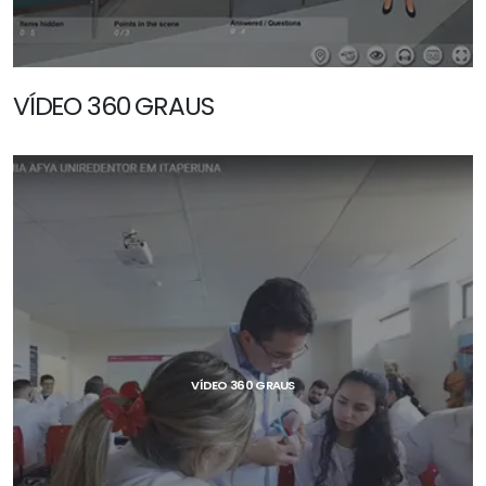
VÍDEO 360 GRAUS
SAIBA MAIS
VÍDEO 360 GRAUS