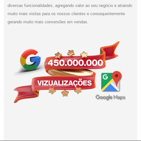
diversas funcionalidades, agregando valor ao seu negócio e atraindo
muito mais visitas para os nossos clientes e consequentemente
gerando muito mais conversões em vendas.