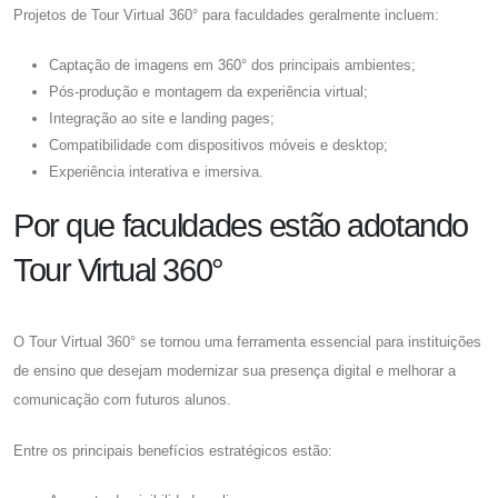
Projetos de Tour Virtual 360° para faculdades geralmente incluem:
Captação de imagens em 360° dos principais ambientes;
Pós-produção e montagem da experiência virtual;
Integração ao site e landing pages;
Compatibilidade com dispositivos móveis e desktop;
Experiência interativa e imersiva.
Por que faculdades estão adotando
Tour Virtual 360°
O Tour Virtual 360° se tornou uma ferramenta essencial para instituições
de ensino que desejam modernizar sua presença digital e melhorar a
comunicação com futuros alunos.
Entre os principais benefícios estratégicos estão: