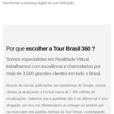
transformar a presença digital da sua instituição.
Por que
escolher a Tour Brasil 360 ?
Somos especialistas em Realidade Virtual,
trabalhamos com excelência e chancelados por
mais de 3.500 grandes clientes em todo o Brasil.
Através de nossas publicações nas plataformas do Google, nossos
clientes já alcançaram a incrível marca de + 450 milhões de
visualizações. Sabemos que a qualidade não é um diferencial é uma
obrigação, por isso nos diferenciamos ao entregar um produto que
vai muito além dos padrões normais de Tour Virtual, contemplando