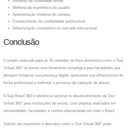
Aumento da visibilidade online;
Melhoria da experiência do usuário;
Apresentação moderna do campus;
Fortalecimento da credibilidade institucional;
Diferenciação competitiva no mercado educacional.
Conclusão
O projeto realizado para as 36 unidades da Afya demonstra como o Tour
Virtual 360° se tornou uma ferramenta estratégica para faculdades que
desejam fortalecer sua presença digital, apresentar sua infraestrutura de
forma profissional e melhorar o processo de captação de alunos.
A Tour Brasil 360 é referência nacional no desenvolvimento de Tour
Virtual 360° para instituições de ensino, com projetos realizados em
universidades, faculdades e centros educacionais em todo o Brasil.
Solicite um orçamento e descubra como o Tour Virtual 360° pode