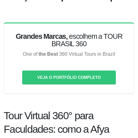
Grandes Marcas,
escolhem a TOUR
BRASIL 360
One of
the Best
360 Virtual Tours in Brazil
VEJA O PORTFÓLIO COMPLETO
Tour Virtual 360° para
Faculdades: como a Afya