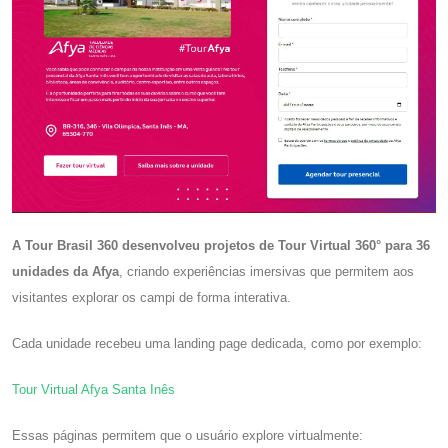
A Tour Brasil 360 desenvolveu projetos de Tour Virtual 360° para 36
unidades da Afya
, criando experiências imersivas que permitem aos
visitantes explorar os campi de forma interativa.
Cada unidade recebeu uma landing page dedicada, como por exemplo:
Tour Virtual Afya Santa Inês
Essas páginas permitem que o usuário explore virtualmente: