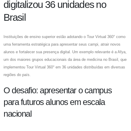
digitalizou 36 unidades no
Brasil
Instituições de ensino superior estão adotando o Tour Virtual 360° como
uma ferramenta estratégica para apresentar seus campi, atrair novos
alunos e fortalecer sua presença digital. Um exemplo relevante é a Afya,
um dos maiores grupos educacionais da área de medicina no Brasil, que
implementou Tour Virtual 360° em 36 unidades distribuídas em diversas
regiões do país.
O desafio: apresentar o campus
para futuros alunos em escala
nacional