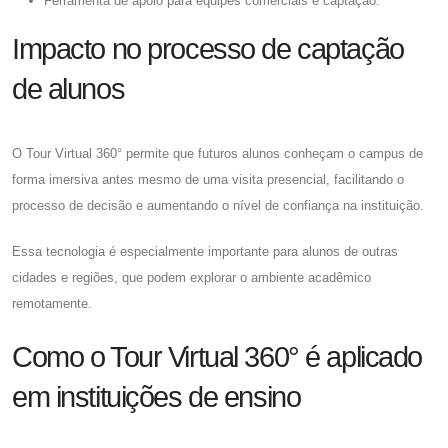
Ferramenta de apoio para equipes comerciais e captação.
Impacto no processo de captação
de alunos
O Tour Virtual 360° permite que futuros alunos conheçam o campus de
forma imersiva antes mesmo de uma visita presencial, facilitando o
processo de decisão e aumentando o nível de confiança na instituição.
Essa tecnologia é especialmente importante para alunos de outras
cidades e regiões, que podem explorar o ambiente acadêmico
remotamente.
Como o Tour Virtual 360° é aplicado
em instituições de ensino