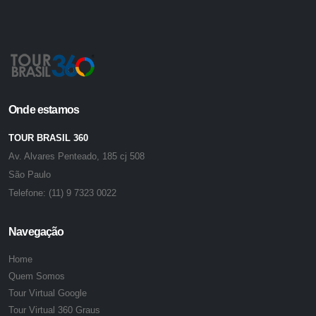
Onde estamos
TOUR BRASIL 360
Av. Alvares Penteado, 185 cj 508
São Paulo
Telefone:
(11) 9 7323 0022
Navegação
Home
Quem Somos
Tour Virtual Google
Tour Virtual 360 Graus