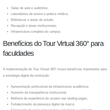
Salas de aula e auditórios;
Laboratórios de ensino e prática médica;
Bibliotecas e áreas de estudo;
Recepção e áreas institucionais;
Infraestrutura completa do campus.
Benefícios do Tour Virtual 360° para
faculdades
A implementação do Tour Virtual 360° trouxe benefícios importantes para
a estratégia digital da instituição:
Apresentação profissional da infraestrutura acadêmica;
Aumento da transparência institucional;
Melhoria da experiência do usuário nas landing pages;
Fortalecimento da presença digital da marca;