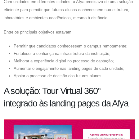
Com unidades em diferentes cidades, a Afya precisava de uma solução
eficiente para permitir que futuros alunos conhecessem sua estrutura,
laboratórios e ambientes acadêmicos, mesmo à distância.
Entre os principais objetivos estavam:
Permitir que candidatos conhecessem o campus remotamente;
Fortalecer a confiança na infraestrutura da instituição;
Melhorar a experiência digital no processo de captação;
Aumentar o engajamento nas landing pages de cada unidade;
Apoiar o processo de decisão dos futuros alunos.
A solução: Tour Virtual 360°
integrado às landing pages da Afya