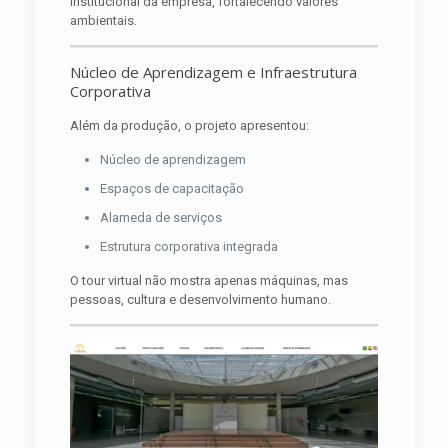
institucional da empresa, fortalecendo valores
ambientais.
Núcleo de Aprendizagem e Infraestrutura
Corporativa
Além da produção, o projeto apresentou:
Núcleo de aprendizagem
Espaços de capacitação
Alameda de serviços
Estrutura corporativa integrada
O tour virtual não mostra apenas máquinas, mas
pessoas, cultura e desenvolvimento humano.