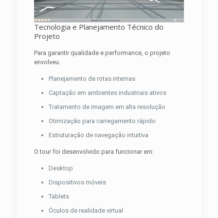
Tecnologia e Planejamento Técnico do
Projeto
Para garantir qualidade e performance, o projeto
envolveu:
Planejamento de rotas internas
Captação em ambientes industriais ativos
Tratamento de imagem em alta resolução
Otimização para carregamento rápido
Estruturação de navegação intuitiva
O tour foi desenvolvido para funcionar em:
Desktop
Dispositivos móveis
Tablets
Óculos de realidade virtual