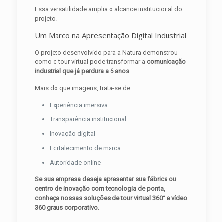
Essa versatilidade amplia o alcance institucional do
projeto.
Um Marco na Apresentação Digital Industrial
O projeto desenvolvido para a Natura demonstrou
como o tour virtual pode transformar a
comunicação
industrial que já perdura a 6 anos
.
Mais do que imagens, trata-se de:
Experiência imersiva
Transparência institucional
Inovação digital
Fortalecimento de marca
Autoridade online
Se sua empresa deseja apresentar sua fábrica ou
centro de inovação com tecnologia de ponta,
conheça nossas soluções de tour virtual 360° e vídeo
360 graus corporativo.