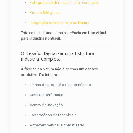
Fotografias esféricas em alta resolução
Vídeos 360 graus
Integração oficial no site da Natura
Este case se tornou uma referência em
tour virtual
para indústria no Brasil
.
O Desafio: Digitalizar uma Estrutura
Industrial Completa
A fábrica da Natura não é apenas um espaço
produtivo. Ela integra:
Linhas de produção de cosméticos
Casa de perfumaria
Centro de inovação
Laboratórios de tecnologia
Armazém vertical automatizado