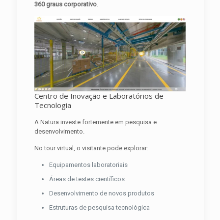
360 graus corporativo
.
Centro de Inovação e Laboratórios de
Tecnologia
A Natura investe fortemente em pesquisa e
desenvolvimento.
No tour virtual, o visitante pode explorar:
Equipamentos laboratoriais
Áreas de testes científicos
Desenvolvimento de novos produtos
Estruturas de pesquisa tecnológica