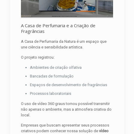
A Casa de Perfumaria e a Criação de
Fragrâncias
A Casa de Perfumaria da Natura é um espaço que
une ciência e sensibilidade artística.
O projeto registrou:
Ambientes de criação olfativa
Bancadas de formulação
Espaços de desenvolvimento de fragrâncias
Processos laboratoriais
O uso de vídeo 360 graus tornou possível transmitir
não apenas o ambiente, mas a atmosfera criativa do
local.
Empresas que buscam apresentar seus processos
criativos podem conhecer nossa solução de
vídeo