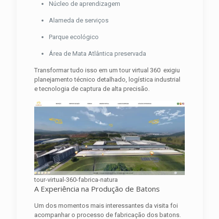
Núcleo de aprendizagem
Alameda de serviços
Parque ecológico
Área de Mata Atlântica preservada
Transformar tudo isso em um tour virtual 360 exigiu
planejamento técnico detalhado, logística industrial
e tecnologia de captura de alta precisão.
tour-virtual-360-fabrica-natura
A Experiência na Produção de Batons
Um dos momentos mais interessantes da visita foi
acompanhar o processo de fabricação dos batons.