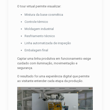
O tour virtual permite visualizar:
Mistura da base cosmética
Controle térmico
Moldagem industrial
Resfriamento técnico
Linha automatizada de inspeção
Embalagem final
Captar uma linha produtiva em funcionamento exige
cuidado com iluminação, movimentação e
segurança.
O resultado foi uma experiência digital que permite
ao visitante entender cada etapa da produção.