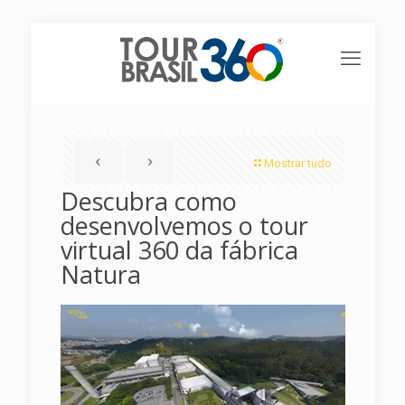
Mostrar tudo
Descubra como
desenvolvemos o tour
virtual 360 da fábrica
Natura