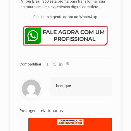
A Tour Brasil 360 está pronta para transformar sua
estrutura em uma experiência digital completa.
Fale com a gente agora no WhatsApp
Compartilhar
henrique
Postagens relacionadas