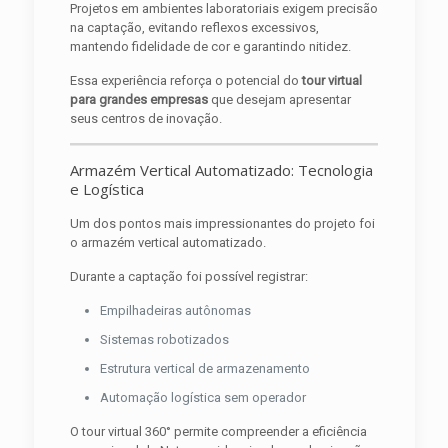
Projetos em ambientes laboratoriais exigem precisão
na captação, evitando reflexos excessivos,
mantendo fidelidade de cor e garantindo nitidez.
Essa experiência reforça o potencial do
tour virtual
para grandes empresas
que desejam apresentar
seus centros de inovação.
Armazém Vertical Automatizado: Tecnologia
e Logística
Um dos pontos mais impressionantes do projeto foi
o armazém vertical automatizado.
Durante a captação foi possível registrar:
Empilhadeiras autônomas
Sistemas robotizados
Estrutura vertical de armazenamento
Automação logística sem operador
O tour virtual 360° permite compreender a eficiência