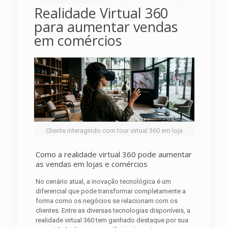
Realidade Virtual 360
para aumentar vendas
em comércios
Cliente interagindo com tour virtual 360 em loja
Como a realidade virtual 360 pode aumentar
as vendas em lojas e comércios
No cenário atual, a inovação tecnológica é um
diferencial que pode transformar completamente a
forma como os negócios se relacionam com os
clientes. Entre as diversas tecnologias disponíveis, a
realidade virtual 360 tem ganhado destaque por sua