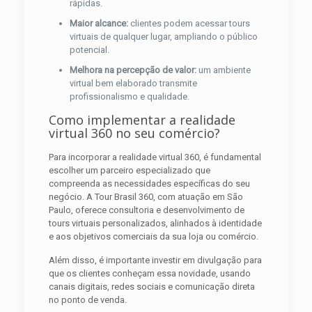
rápidas.
Maior alcance:
clientes podem acessar tours
virtuais de qualquer lugar, ampliando o público
potencial.
Melhora na percepção de valor:
um ambiente
virtual bem elaborado transmite
profissionalismo e qualidade.
Como implementar a realidade
virtual 360 no seu comércio?
Para incorporar a realidade virtual 360, é fundamental
escolher um parceiro especializado que
compreenda as necessidades específicas do seu
negócio. A Tour Brasil 360, com atuação em São
Paulo, oferece consultoria e desenvolvimento de
tours virtuais personalizados, alinhados à identidade
e aos objetivos comerciais da sua loja ou comércio.
Além disso, é importante investir em divulgação para
que os clientes conheçam essa novidade, usando
canais digitais, redes sociais e comunicação direta
no ponto de venda.