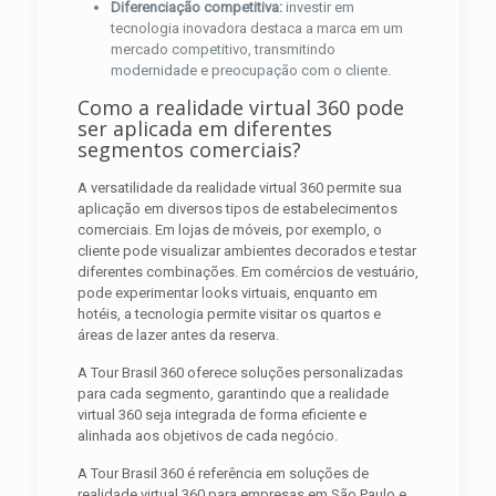
Diferenciação competitiva:
investir em
tecnologia inovadora destaca a marca em um
mercado competitivo, transmitindo
modernidade e preocupação com o cliente.
Como a realidade virtual 360 pode
ser aplicada em diferentes
segmentos comerciais?
A versatilidade da realidade virtual 360 permite sua
aplicação em diversos tipos de estabelecimentos
comerciais. Em lojas de móveis, por exemplo, o
cliente pode visualizar ambientes decorados e testar
diferentes combinações. Em comércios de vestuário,
pode experimentar looks virtuais, enquanto em
hotéis, a tecnologia permite visitar os quartos e
áreas de lazer antes da reserva.
A Tour Brasil 360 oferece soluções personalizadas
para cada segmento, garantindo que a realidade
virtual 360 seja integrada de forma eficiente e
alinhada aos objetivos de cada negócio.
A Tour Brasil 360 é referência em soluções de
realidade virtual 360 para empresas em São Paulo e