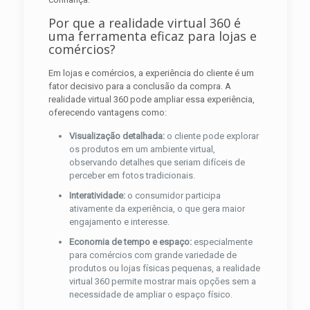
Por que a realidade virtual 360 é
uma ferramenta eficaz para lojas e
comércios?
Em lojas e comércios, a experiência do cliente é um
fator decisivo para a conclusão da compra. A
realidade virtual 360 pode ampliar essa experiência,
oferecendo vantagens como:
Visualização detalhada:
o cliente pode explorar
os produtos em um ambiente virtual,
observando detalhes que seriam difíceis de
perceber em fotos tradicionais.
Interatividade:
o consumidor participa
ativamente da experiência, o que gera maior
engajamento e interesse.
Economia de tempo e espaço:
especialmente
para comércios com grande variedade de
produtos ou lojas físicas pequenas, a realidade
virtual 360 permite mostrar mais opções sem a
necessidade de ampliar o espaço físico.