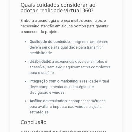
Quais cuidados considerar ao
adotar realidade virtual 360?
Embora a tecnologia ofereça muitos benefícios, é
necessário atenção em alguns pontos para garantir
o sucesso do projeto:
Qualidade do conteúdo:
imagens e ambientes
devem ser de alta qualidade para transmitir
credibilidade.
Usabilidade:
a experiência deve ser simples e
acessível, sem exigir equipamentos complexos
para o usuário.
Integração com o marketing:
a realidade virtual
deve complementar as estratégias de
divulgação e vendas.
Análise de resultados:
acompanhar métricas
para avaliar o impacto nas vendas e ajustar
estratégias.
Conclusão