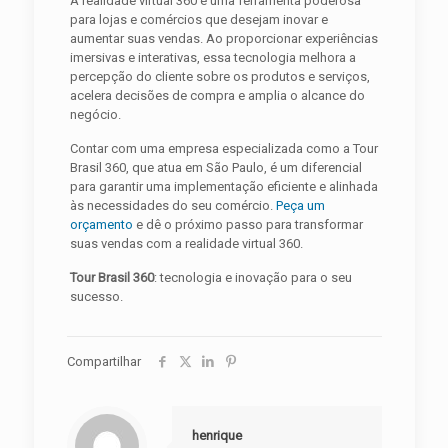
A realidade virtual 360 é uma ferramenta poderosa
para lojas e comércios que desejam inovar e
aumentar suas vendas. Ao proporcionar experiências
imersivas e interativas, essa tecnologia melhora a
percepção do cliente sobre os produtos e serviços,
acelera decisões de compra e amplia o alcance do
negócio.
Contar com uma empresa especializada como a Tour
Brasil 360, que atua em São Paulo, é um diferencial
para garantir uma implementação eficiente e alinhada
às necessidades do seu comércio.
Peça um
orçamento
e dê o próximo passo para transformar
suas vendas com a realidade virtual 360.
Tour Brasil 360
: tecnologia e inovação para o seu
sucesso.
Compartilhar
henrique