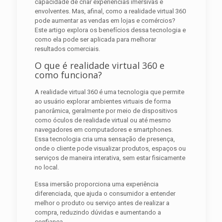
capacidade de criar experiências imersivas e
envolventes. Mas, afinal, como a realidade virtual 360
pode aumentar as vendas em lojas e comércios?
Este artigo explora os benefícios dessa tecnologia e
como ela pode ser aplicada para melhorar
resultados comerciais.
O que é realidade virtual 360 e
como funciona?
A realidade virtual 360 é uma tecnologia que permite
ao usuário explorar ambientes virtuais de forma
panorâmica, geralmente por meio de dispositivos
como óculos de realidade virtual ou até mesmo
navegadores em computadores e smartphones.
Essa tecnologia cria uma sensação de presença,
onde o cliente pode visualizar produtos, espaços ou
serviços de maneira interativa, sem estar fisicamente
no local.
Essa imersão proporciona uma experiência
diferenciada, que ajuda o consumidor a entender
melhor o produto ou serviço antes de realizar a
compra, reduzindo dúvidas e aumentando a
confiança.