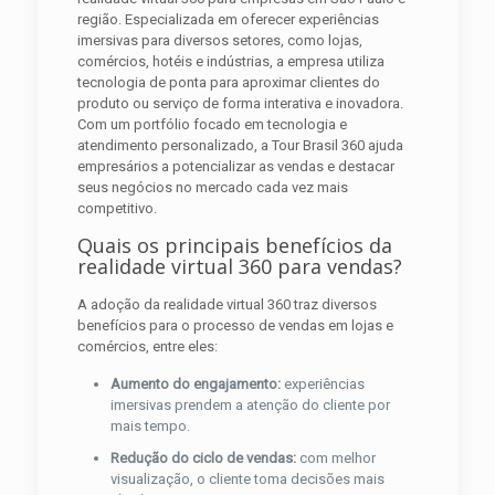
região. Especializada em oferecer experiências
imersivas para diversos setores, como lojas,
comércios, hotéis e indústrias, a empresa utiliza
tecnologia de ponta para aproximar clientes do
produto ou serviço de forma interativa e inovadora.
Com um portfólio focado em tecnologia e
atendimento personalizado, a Tour Brasil 360 ajuda
empresários a potencializar as vendas e destacar
seus negócios no mercado cada vez mais
competitivo.
Quais os principais benefícios da
realidade virtual 360 para vendas?
A adoção da realidade virtual 360 traz diversos
benefícios para o processo de vendas em lojas e
comércios, entre eles:
Aumento do engajamento:
experiências
imersivas prendem a atenção do cliente por
mais tempo.
Redução do ciclo de vendas:
com melhor
visualização, o cliente toma decisões mais