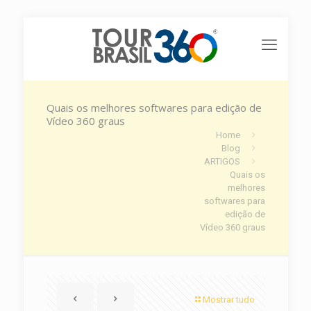
Quais os melhores softwares para edição de
Vídeo 360 graus
Home
Blog
ARTIGOS
Quais os
melhores
softwares para
edição de
Vídeo 360 graus
Mostrar tudo