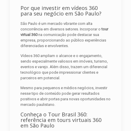
Por que investir em vídeos 360
para seu negócio em São Paulo?
São Paulo é um mercado vibrante com alta
concorrência em diversos setores. Incorporar o
tour
virtual 360
na comunicação pode destacar sua
empresa, proporcionando ao público experiências
diferenciadas e envolventes.
Vídeos 360 ampliam o alcance e o engajamento,
sendo especialmente valiosos em imóveis, turismo,
eventos e varejo. Além disso, trazem um diferencial
tecnológico que pode impressionar clientes e
parceiros em potencial.
Mesmo para pequenos e médios negócios, investir
nesse tipo de conteúdo pode gerar resultados
positivos e abrir portas para novas oportunidades no
mercado paulistano.
Conheça o Tour Brasil 360:
referência em tours virtuais 360
em São Paulo