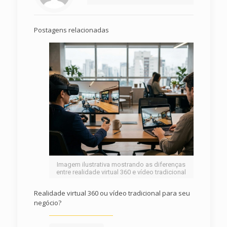
Postagens relacionadas
Imagem ilustrativa mostrando as diferenças
entre realidade virtual 360 e vídeo tradicional
Realidade virtual 360 ou vídeo tradicional para seu
negócio?