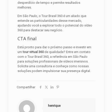
desperdício de tempo e permite resultados
melhores.
Em São Paulo, o Tour Brasil 360 é um aliado que
entende as particularidades desse mercado,
ajudando você a explorar todo o potencial do vídeo
360 para destacar seu negócio.
CTA final
Está pronto para dar o próximo passo e investir em
um
tour virtual 360
de qualidade? Entre em contato
com o Tour Brasil 360, a referência em São Paulo
para soluções profissionais de vídeos imersivos.
Solicite uma consultoria e conheça como nossas
soluções podem impulsionar sua presença digital.
Compartilhar
henrique