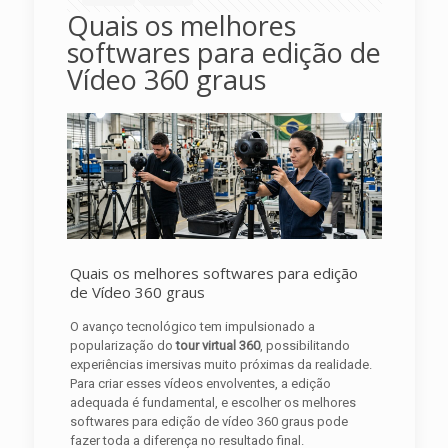
Quais os melhores
softwares para edição de
Vídeo 360 graus
Quais os melhores softwares para edição
de Vídeo 360 graus
O avanço tecnológico tem impulsionado a
popularização do
tour virtual 360
, possibilitando
experiências imersivas muito próximas da realidade.
Para criar esses vídeos envolventes, a edição
adequada é fundamental, e escolher os melhores
softwares para edição de vídeo 360 graus pode
fazer toda a diferença no resultado final.