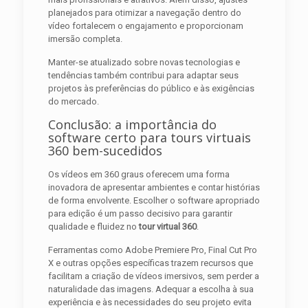
planejados para otimizar a navegação dentro do
vídeo fortalecem o engajamento e proporcionam
imersão completa.
Manter-se atualizado sobre novas tecnologias e
tendências também contribui para adaptar seus
projetos às preferências do público e às exigências
do mercado.
Conclusão: a importância do
software certo para tours virtuais
360 bem-sucedidos
Os vídeos em 360 graus oferecem uma forma
inovadora de apresentar ambientes e contar histórias
de forma envolvente. Escolher o software apropriado
para edição é um passo decisivo para garantir
qualidade e fluidez no
tour virtual 360
.
Ferramentas como Adobe Premiere Pro, Final Cut Pro
X e outras opções específicas trazem recursos que
facilitam a criação de vídeos imersivos, sem perder a
naturalidade das imagens. Adequar a escolha à sua
experiência e às necessidades do seu projeto evita