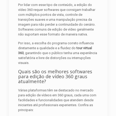
Por lidar com esse tipo de conteúdo, a edição do
vídeo 360 requer softwares que consigam trabalhar
com múltiplos pontos de vista, controle de
transições suaves e uma manipulação precisa da
imagem para não perder a continuidade do cenário.
Softwares comuns de edição de vídeo geralmente
não suportam esse formato de maneira nativa.
Por isso, a escolha do programa correto influencia
diretamente a qualidade e a fluidez do
tour virtual
360
, garantindo que o público tenha uma experiência
satisfatória e livre de distorções ou interrupções
visuais.
Quais são os melhores softwares
para edição de vídeo 360 graus
atualmente?
Várias plataformas têm se destacado no mercado
para edição de vídeos em 360 graus, cada uma com
facilidades e funcionalidades que atendem desde
iniciantes até profissionais experientes. Confira as
principais: