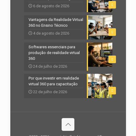
0
6 de agosto de 2026
Vantagens da Realidade Virtual
360 no Ensino Técnico
0
4 de agosto de 2026
Softwares essenciais para
produção de realidade virtual
360
0
24 de julho de 2026
Por que investir em realidade
virtual 360 para capacitação
0
22 de julho de 2026