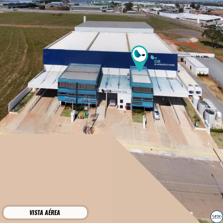
VISTA AÉREA